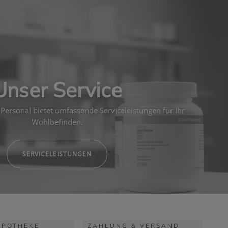
Unser Service
Personal bietet umfassende Serviceleistungen für Ihr
Wohlbefinden.
SERVICELEISTUNGEN
APOTHEKE
ZAHLUNG & VERSAND