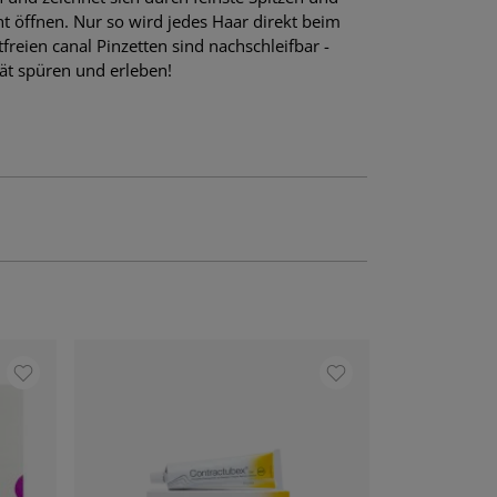
 öffnen. Nur so wird jedes Haar direkt beim
reien canal Pinzetten sind nachschleifbar -
tät spüren und erleben!