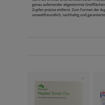
genau aufeinander abgestimmte Greifflächen 
Zupfen präzise entfernt. Zum Formen der Auge
umweltfreundlich, nachhaltig und garantierte