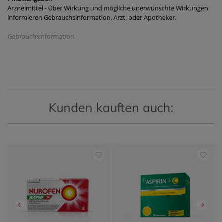
Arzneimittel - Über Wirkung und mögliche unerwünschte Wirkungen
informieren Gebrauchsinformation, Arzt, oder Apotheker.
Gebrauchsinformation
Kunden kauften auch: