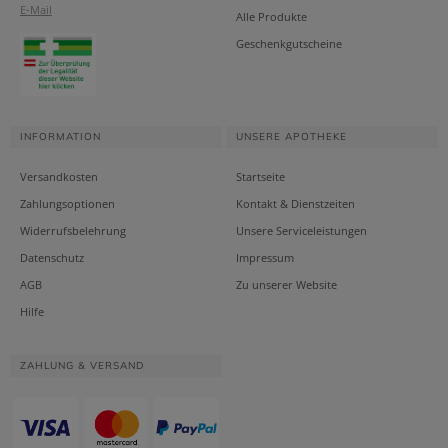
E-Mail
Alle Produkte
Geschenkgutscheine
INFORMATION
UNSERE APOTHEKE
Versandkosten
Startseite
Zahlungsoptionen
Kontakt & Dienstzeiten
Widerrufsbelehrung
Unsere Serviceleistungen
Datenschutz
Impressum
AGB
Zu unserer Website
Hilfe
ZAHLUNG & VERSAND