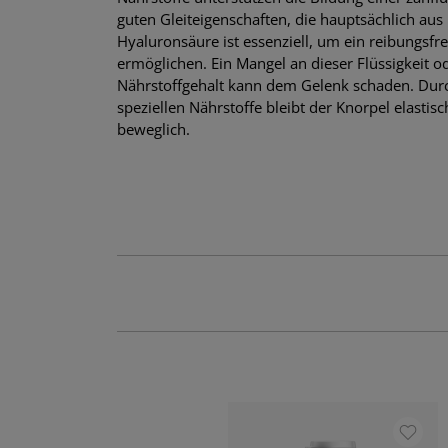
guten Gleiteigenschaften, die hauptsächlich aus
Hyaluronsäure ist essenziell, um ein reibungsfre
ermöglichen. Ein Mangel an dieser Flüssigkeit od
Nährstoffgehalt kann dem Gelenk schaden. Durch
speziellen Nährstoffe bleibt der Knorpel elastis
beweglich.