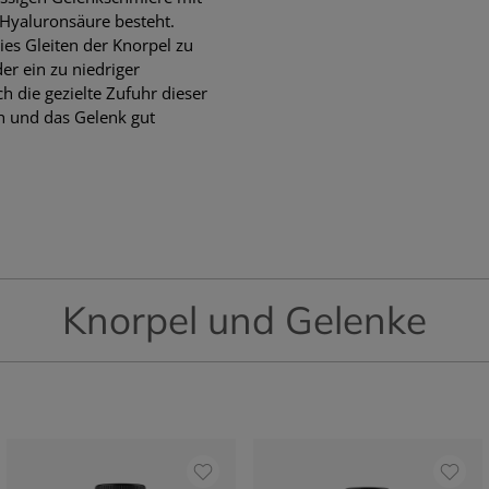
 Hyaluronsäure besteht.
ies Gleiten der Knorpel zu
er ein zu niedriger
 die gezielte Zufuhr dieser
ch und das Gelenk gut
Knorpel und Gelenke