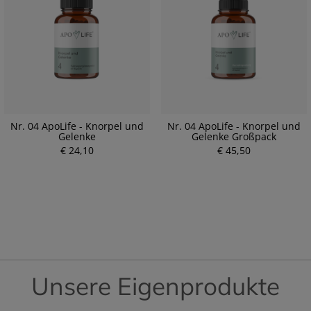
Nr. 04 ApoLife - Knorpel und
Nr. 04 ApoLife - Knorpel und
Gelenke
Gelenke Großpack
€ 24,10
€ 45,50
Unsere Eigenprodukte