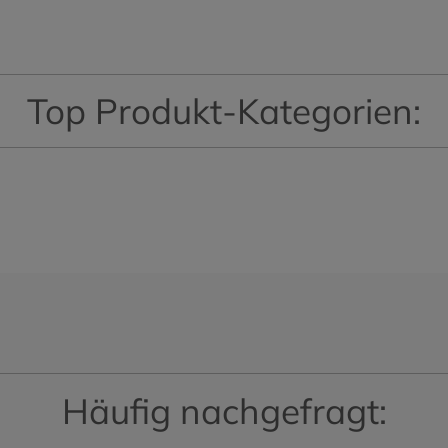
Top Produkt-Kategorien:
Häufig nachgefragt: