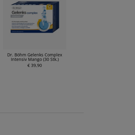
Dr. Böhm Gelenks Complex
Intensiv Mango (30 Stk.)
€ 39,90