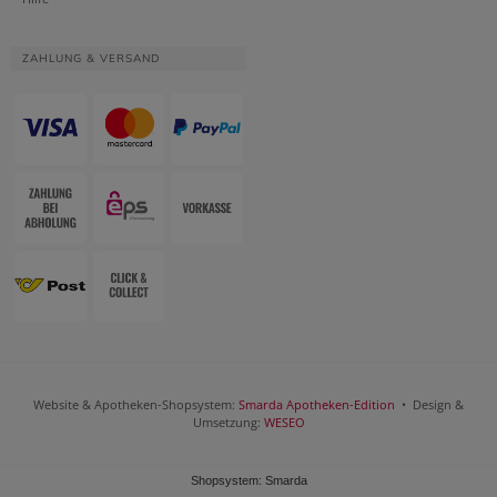
ZAHLUNG & VERSAND
Website & Apotheken-Shopsystem:
Smarda Apotheken-Edition
• Design &
Umsetzung:
WESEO
Shopsystem: Smarda