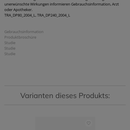
unerwünschte Wirkungen informieren Gebrauchsinformation, Arzt
oder Apotheker.
TRA_DP80_2004_L, TRA_DP240_2004_L
Gebrauchsinformation
Produktbroschüre
Studie
Studie
Studie
Varianten dieses Produkts: