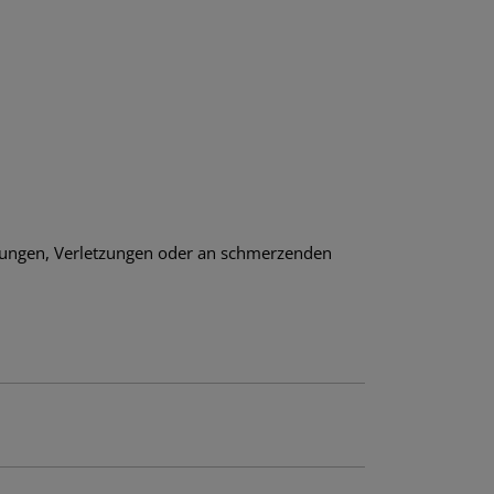
.
uchungen, Verletzungen oder an schmerzenden