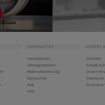
INFORMATION
UNSERE 
Versandkosten
Startseite
Zahlungsoptionen
Kontakt & D
te
Widerrufsbelehrung
Unsere Serv
Datenschutz
Impressum
e
AGB
Zu unserer
Hilfe