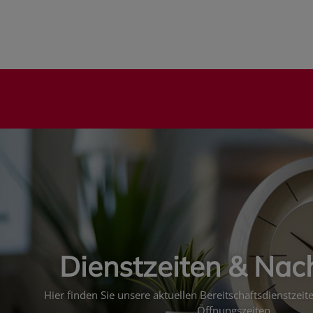
Dienstzeiten & Nac
Hier finden Sie unsere aktuellen Bereitschaftsdienstzei
Öffnungszeiten.