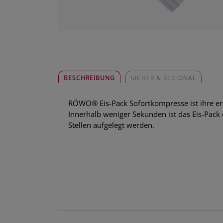
BESCHREIBUNG
SICHER & REGIONAL
RÖWO® Eis-Pack Sofortkompresse ist ihre ers
Innerhalb weniger Sekunden ist das Eis-Pack
Stellen aufgelegt werden.