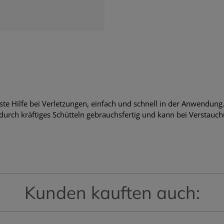
te Hilfe bei Verletzungen, einfach und schnell in der Anwendung
 durch kräftiges Schütteln gebrauchsfertig und kann bei Versta
Kunden kauften auch: