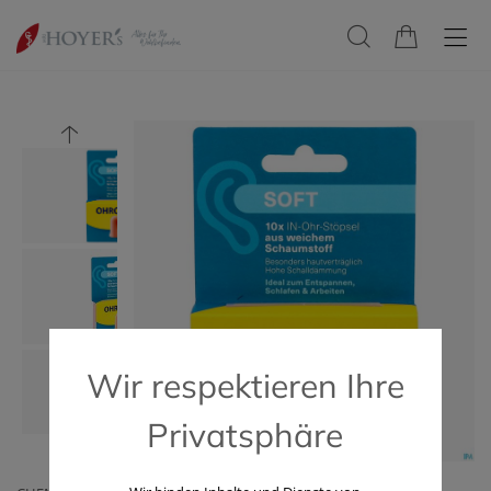
Wir respektieren Ihre
Privatsphäre