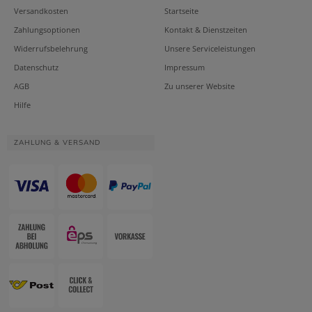
Versandkosten
Startseite
Zahlungsoptionen
Kontakt & Dienstzeiten
Widerrufsbelehrung
Unsere Serviceleistungen
Datenschutz
Impressum
AGB
Zu unserer Website
Hilfe
ZAHLUNG & VERSAND