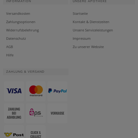
INFORMATION
UNSERE APOTHEKE
Versandkosten
Startseite
Zahlungsoptionen
Kontakt & Dienstzeiten
Widerrufsbelehrung
Unsere Serviceleistungen
Datenschutz
Impressum
AGB
Zu unserer Website
Hilfe
ZAHLUNG & VERSAND