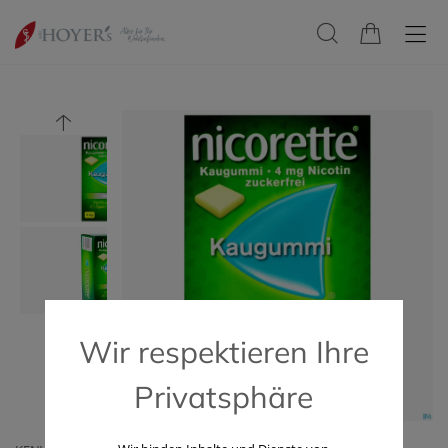
Wir respektieren Ihre
Privatsphäre