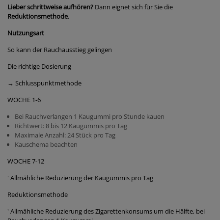
Lieber schrittweise aufhören?
Dann eignet sich für Sie die
Reduktionsmethode
.
Nutzungsart
So kann der Rauchausstieg gelingen
Die richtige Dosierung
→ Schlusspunktmethode
WOCHE 1-6
Bei Rauchverlangen 1 Kaugummi pro Stunde kauen
Richtwert: 8 bis 12 Kaugummis pro Tag
Maximale Anzahl: 24 Stück pro Tag
Kauschema beachten
WOCHE 7-12
' Allmähliche Reduzierung der Kaugummis pro Tag
Reduktionsmethode
' Allmähliche Reduzierung des Zigarettenkonsums um die Hälfte, bei