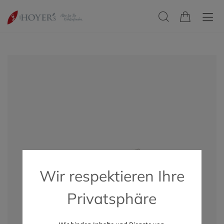
Wir respektieren Ihre
Privatsphäre