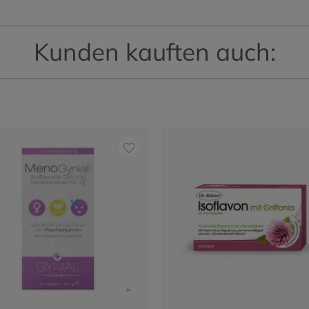
Kunden kauften auch: