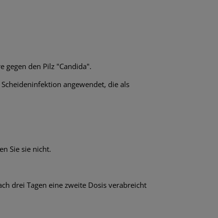
re gegen den Pilz "Candida".
Scheideninfektion angewendet, die als
 Sie sie nicht.
ch drei Tagen eine zweite Dosis verabreicht