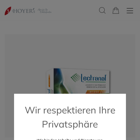
Wir respektieren Ihre
Privatsphäre