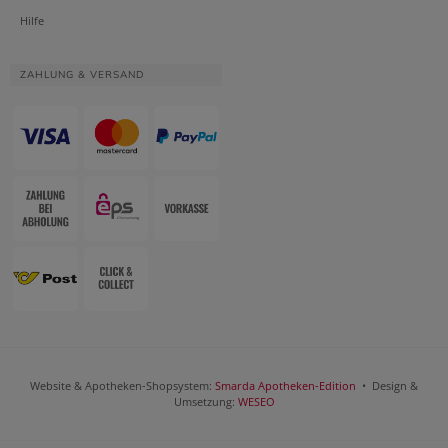
Hilfe
ZAHLUNG & VERSAND
Website & Apotheken-Shopsystem:
Smarda Apotheken-Edition
• Design &
Umsetzung:
WESEO