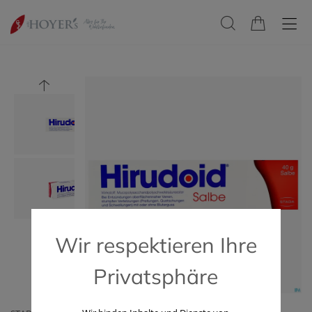
Wir respektieren Ihre
Privatsphäre