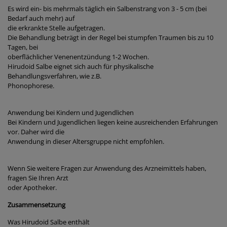
Es wird ein- bis mehrmals täglich ein Salbenstrang von 3 - 5 cm (bei
Bedarf auch mehr) auf
die erkrankte Stelle aufgetragen.
Die Behandlung beträgt in der Regel bei stumpfen Traumen bis zu 10
Tagen, bei
oberflächlicher Venenentzündung 1-2 Wochen.
Hirudoid Salbe eignet sich auch für physikalische
Behandlungsverfahren, wie z.B.
Phonophorese.
Anwendung bei Kindern und Jugendlichen
Bei Kindern und Jugendlichen liegen keine ausreichenden Erfahrungen
vor. Daher wird die
Anwendung in dieser Altersgruppe nicht empfohlen.
Wenn Sie weitere Fragen zur Anwendung des Arzneimittels haben,
fragen Sie Ihren Arzt
oder Apotheker.
Zusammensetzung
Was Hirudoid Salbe enthält