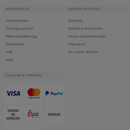
INFORMATION
UNSERE APOTHEKE
Versandkosten
Startseite
Zahlungsoptionen
Kontakt & Dienstzeiten
Widerrufsbelehrung
Unsere Serviceleistungen
Datenschutz
Impressum
AGB
Zu unserer Website
Hilfe
ZAHLUNG & VERSAND