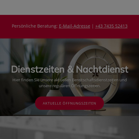
Persönliche Beratung:
E-Mail-Adresse
|
+43 7435 52413
Dienstzeiten & Nachtdienst
Hier finden Sie unsere aktuellen Bereitschaftsdienstzeiten und
unsere regulären Öffnungszeiten.
AKTUELLE ÖFFNUNGSZEITEN