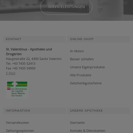
SERVICELEISTUNGEN
KONTAKT
ONLINE-SHOP
St. Valentinus - Apotheke und
In Aktion
Drogerien
Hauptstraße 22, 4300 Sankt Valentin
Besser schlafen
Tel. +43 7435 52413
Unsere Eigenprodukte
Fax +43 7435 54950
E-Mail
Alle Produkte
Geschenkgutscheine
INFORMATION
UNSERE APOTHEKE
Versandkosten
Startseite
Zahlungsoptionen
Kontakt & Dienstzeiten