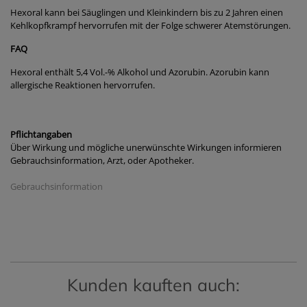
Hexoral kann bei Säuglingen und Kleinkindern bis zu 2 Jahren einen
Kehlkopfkrampf hervorrufen mit der Folge schwerer Atemstörungen.
FAQ
Hexoral enthält 5,4 Vol.-% Alkohol und Azorubin. Azorubin kann
allergische Reaktionen hervorrufen.
Pflichtangaben
Über Wirkung und mögliche unerwünschte Wirkungen informieren
Gebrauchsinformation, Arzt, oder Apotheker.
Gebrauchsinformation
Kunden kauften auch: