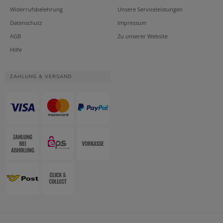
Widerrufsbelehrung
Unsere Serviceleistungen
Datenschutz
Impressum
AGB
Zu unserer Website
Hilfe
ZAHLUNG & VERSAND