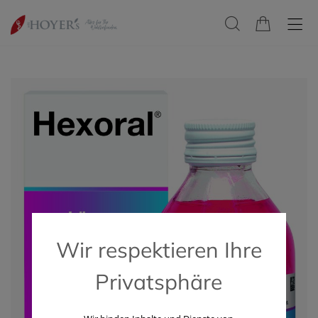
Wir respektieren Ihre
Privatsphäre