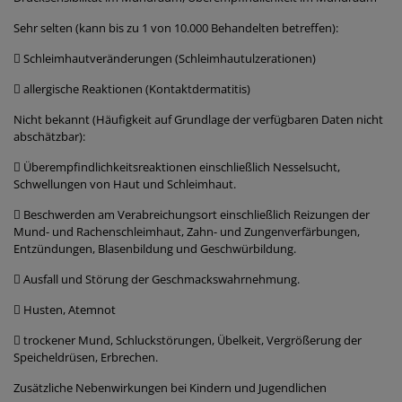
Sehr selten (kann bis zu 1 von 10.000 Behandelten betreffen):
 Schleimhautveränderungen (Schleimhautulzerationen)
 allergische Reaktionen (Kontaktdermatitis)
Nicht bekannt (Häufigkeit auf Grundlage der verfügbaren Daten nicht
abschätzbar):
 Überempfindlichkeitsreaktionen einschließlich Nesselsucht,
Schwellungen von Haut und Schleimhaut.
 Beschwerden am Verabreichungsort einschließlich Reizungen der
Mund- und Rachenschleimhaut, Zahn- und Zungenverfärbungen,
Entzündungen, Blasenbildung und Geschwürbildung.
 Ausfall und Störung der Geschmackswahrnehmung.
 Husten, Atemnot
 trockener Mund, Schluckstörungen, Übelkeit, Vergrößerung der
Speicheldrüsen, Erbrechen.
Zusätzliche Nebenwirkungen bei Kindern und Jugendlichen