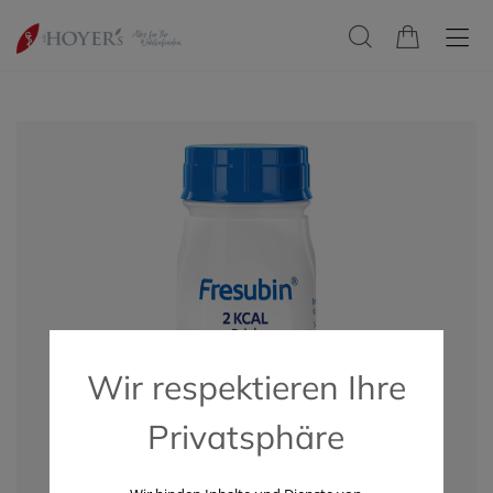
Wir respektieren Ihre
Privatsphäre