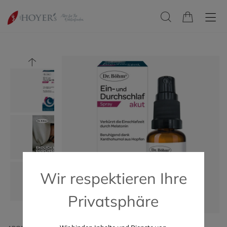
Wir respektieren Ihre
Privatsphäre