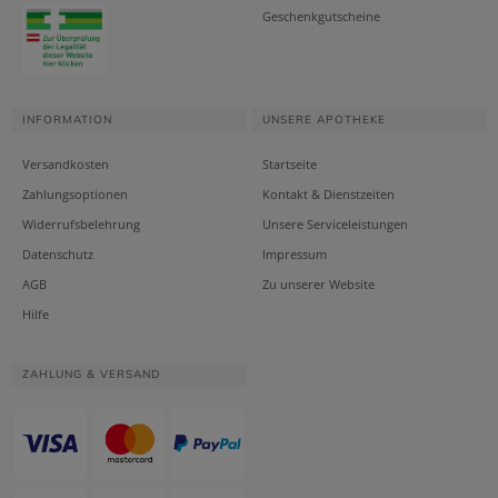
Geschenkgutscheine
INFORMATION
UNSERE APOTHEKE
Versandkosten
Startseite
Zahlungsoptionen
Kontakt & Dienstzeiten
Widerrufsbelehrung
Unsere Serviceleistungen
Datenschutz
Impressum
AGB
Zu unserer Website
Hilfe
ZAHLUNG & VERSAND