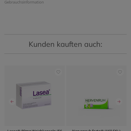
Gebrauchsinformation
Kunden kauften auch: