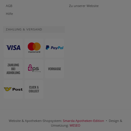
AGB
Zu unserer Website
Hilfe
ZAHLUNG & VERSAND
Website & Apotheken-Shopsystem:
Smarda Apotheken-Edition
• Design &
Umsetzung:
WESEO