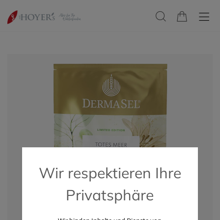
Wir respektieren Ihre
Privatsphäre