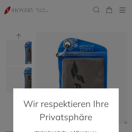
Wir respektieren Ihre
Privatsphäre