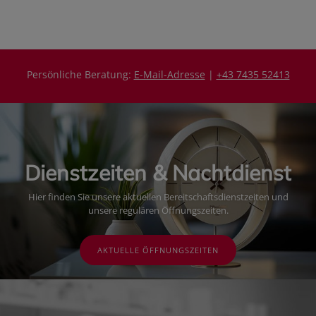
Persönliche Beratung:
E-Mail-Adresse
|
+43 7435 52413
Dienstzeiten & Nachtdienst
Hier finden Sie unsere aktuellen Bereitschaftsdienstzeiten und
unsere regulären Öffnungszeiten.
AKTUELLE ÖFFNUNGSZEITEN